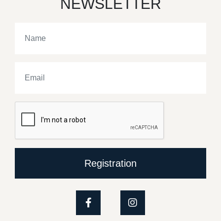
NEWSLETTER
Registration