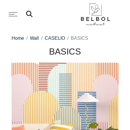
Home
Wall
CASELIO
BASICS
BASICS