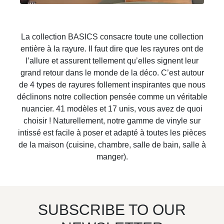
La collection BASICS consacre toute une collection
entière à la rayure. Il faut dire que les rayures ont de
l’allure et assurent tellement qu’elles signent leur
grand retour dans le monde de la déco. C’est autour
de 4 types de rayures follement inspirantes que nous
déclinons notre collection pensée comme un véritable
nuancier. 41 modèles et 17 unis, vous avez de quoi
choisir ! Naturellement, notre gamme de vinyle sur
intissé est facile à poser et adapté à toutes les pièces
de la maison (cuisine, chambre, salle de bain, salle à
manger).
SUBSCRIBE TO OUR